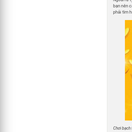
bạn nên c
phải tìm h
Chơi bạch 