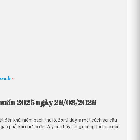
 xsmb
«
chuẩn 2025 ngày 26/08/2026
ết đến khái niệm bạch thủ lô. Bởi vì đây là một cách soi cầu
gặp phải khi chơi lô đề. Vậy nên hãy cùng chúng tôi theo dõi