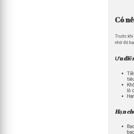
Có nê
Trước khi
nhờ đó bạ
Ưu điể
Tiề
tiê
Khô
lô 
Hạn
Hạn ch
Bạc
bạc