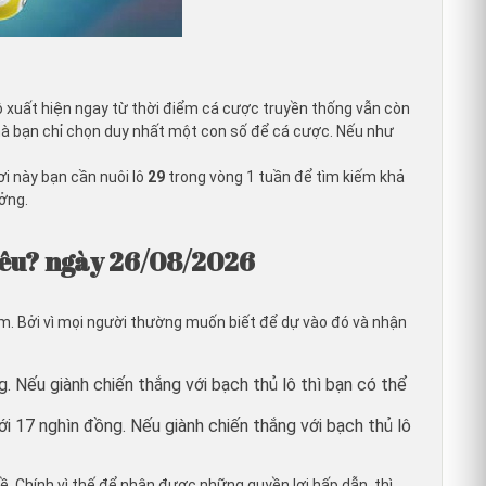
 lô xuất hiện ngay từ thời điểm cá cược truyền thống vẫn còn
 mà bạn chỉ chọn duy nhất một con số để cá cược. Nếu như
i này bạn cần nuôi lô
29
trong vòng 1 tuần để tìm kiếm khả
ưởng.
hiêu? ngày 26/08/2026
âm. Bởi vì mọi người thường muốn biết để dự vào đó và nhận
. Nếu giành chiến thắng với bạch thủ lô thì bạn có thể
i 17 nghìn đồng. Nếu giành chiến thắng với bạch thủ lô
ề. Chính vì thế để nhận được những quyền lợi hấp dẫn, thì