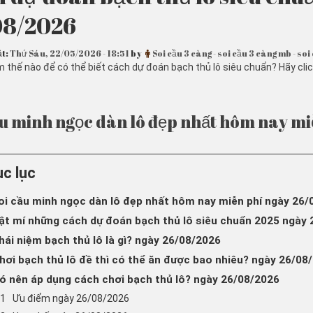
08/2026
ật:
Thứ Sáu, 22/05/2026 - 18:51
by
Soi cầu 3 càng - soi cầu 3 càng mb - soi
 thế nào để có thể biết cách dự đoán bạch thủ lô siêu chuẩn? Hãy click
ầu minh ngọc dàn lô đẹp nhất hôm nay m
c lục
oi cầu minh ngọc dàn lô đẹp nhất hôm nay miễn phí ngày 26/
ật mí những cách dự đoán bạch thủ lô siêu chuẩn 2025 ngày
hái niệm bạch thủ lô là gì? ngày 26/08/2026
hơi bạch thủ lô đề thì có thể ăn được bao nhiêu? ngày 26/08
ó nên áp dụng cách chơi bạch thủ lô? ngày 26/08/2026
Ưu điểm ngày 26/08/2026