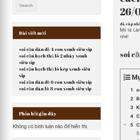
Search
26/
đã câp nh
Mô tả: Làm
Bài viết mới
nhé!
soi cầu dàn đề 4 con xsmb siêu vip
soi c
soi cầu bạch thủ lô 2 nháy xsmb
siêu vip
soi cầu bạch thủ lô kép xsmb siêu
vip
Mụ
soi cầu dàn đề 6 con xsmb siêu vip
soi cầu dàn lô 8 con xsmb siêu vip
s
B
K
Phản hồi gần đây
C
C
Không có bình luận nào để hiển thị.