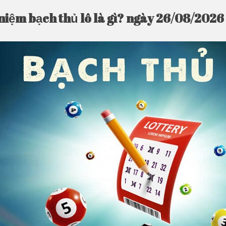
niệm bạch thủ lô là gì? ngày 26/08/2026