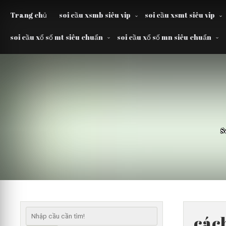
Skip
Trang chủ
soi cầu xsmb siêu vip
soi cầu xsmt siêu vip
to
content
soi cầu xổ số mt siêu chuẩn
soi cầu xổ số mn siêu chuẩn
S
cách