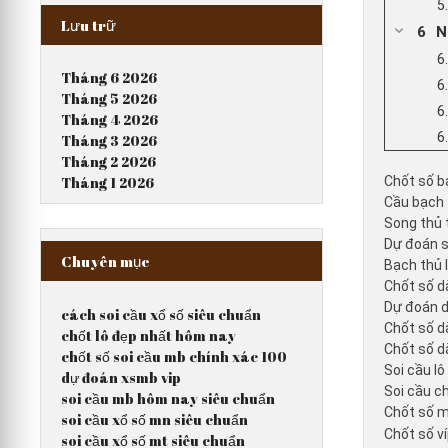
Lưu trữ
N
Tháng 6 2026
Tháng 5 2026
Tháng 4 2026
Tháng 3 2026
Tháng 2 2026
Tháng 1 2026
Chốt số b
Cầu bạch 
Song thủ 
Dự đoán s
Chuyên mục
Bạch thủ 
Chốt số d
Dự đoán d
cách soi cầu xổ số siêu chuẩn
Chốt số d
chốt lô đẹp nhất hôm nay
Chốt số d
chốt số soi cầu mb chính xác 100
Soi cầu l
dự đoán xsmb vip
Soi cầu c
soi cầu mb hôm nay siêu chuẩn
Chốt số m
soi cầu xổ số mn siêu chuẩn
Chốt số ví
soi cầu xổ số mt siêu chuẩn