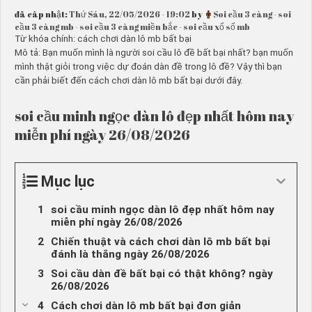
đã câp nhật:
Thứ Sáu, 22/05/2026 - 19:02
by
Soi cầu 3 càng - soi
cầu 3 càng mb - soi cầu 3 càng miền bắc - soi cầu xổ số mb
Từ khóa chính: cách chơi dàn lô mb bất bại
Mô tả: Bạn muốn mình là người soi cầu lô đề bất bại nhất? bạn muốn
mình thật giỏi trong việc dự đoán dàn đề trong lô đề? Vậy thì bạn
cần phải biết đến cách chơi dàn lô mb bất bại dưới đây.
soi cầu minh ngọc dàn lô đẹp nhất hôm nay
miễn phí ngày 26/08/2026
Mục lục
soi cầu minh ngọc dàn lô đẹp nhất hôm nay
miễn phí ngày 26/08/2026
Chiến thuật và cách chơi dàn lô mb bất bại
đánh là thắng ngày 26/08/2026
Soi cầu dàn đề bất bại có thật không? ngày
26/08/2026
Cách chơi dàn lô mb bất bại đơn giản