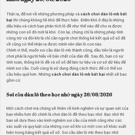
Thật ra, để nơi về những phương pháp và
cách chơi dàn lô mb bất
bại
thì chúng không hề khó để thực hiện. Điểm khó ở đây là những
dấu hiệu và cách bạn phân tích lô đề như thế nào để cho ra được
những con số đó mới là khó. Còn lại, chúng chỉ là những phép tính
cộng trừ và đôi khi là chỉ cần người chơi thống kê kết quả xổ số đã
về cũng có thể nhận ra được mình nên dàn lô con nào.
Chính vì thế, muốn soi cầu dàn lô mb thành công, dầu tiên là người
chơi phải là người hiểu về bản chất của dàn đề. Sau đó, bạn có sự
tính toán, thống kê lô đề và xổ số để làm tư liệu và cơ sở dữ liệu để
mình soi cầu. Cuối cùng là sử dụng đúng cách thức để có thể soi
cầu hiệu quả hơn. Những
cách chơi dàn lô mb bất bại
nhất sẽ bao
gồm có:
Soi cầu dàn lô theo bạc nhớ ngày 26/08/2026
Một cách chơi mà chúng sẽ thiên về kinh nghiệm và sự quan sát của
bạn nhiều hơn đó chính là chơi dàn lô đề theo bạc nhớ. Bạc nhớ thì
bạn sẽ dựa theo vào kinh nghiệm soi cầu của mình cũng như các
xác suất và quy luật của những con số khi có một con số khác xuất
hiện trong bảng kết quả xổ số. Soi cầu dàn lô mb theo bạc nhớ