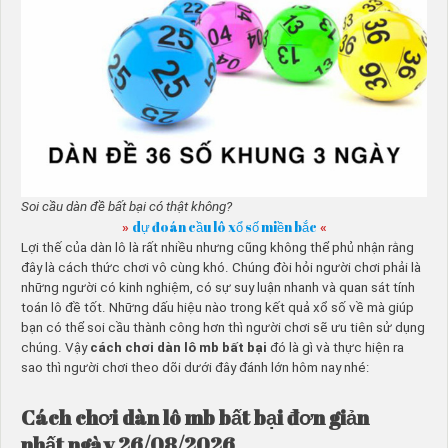
Soi cầu dàn đề bất bại có thật không?
dự đoán cầu lô xổ số miền bắc
»
«
Lợi thế của dàn lô là rất nhiều nhưng cũng không thể phủ nhận rằng
đây là cách thức chơi vô cùng khó. Chúng đòi hỏi người chơi phải là
những người có kinh nghiệm, có sự suy luận nhanh và quan sát tính
toán lô đề tốt. Những dấu hiệu nào trong kết quả xổ số về mà giúp
bạn có thể soi cầu thành công hơn thì người chơi sẽ ưu tiên sử dụng
chúng. Vậy
cách chơi dàn lô
mb bất bại
đó là gì và thực hiện ra
sao thì người chơi theo dõi dưới đây đánh lớn hôm nay nhé:
Cách chơi dàn lô mb bất bại đơn giản
nhất ngày 26/08/2026