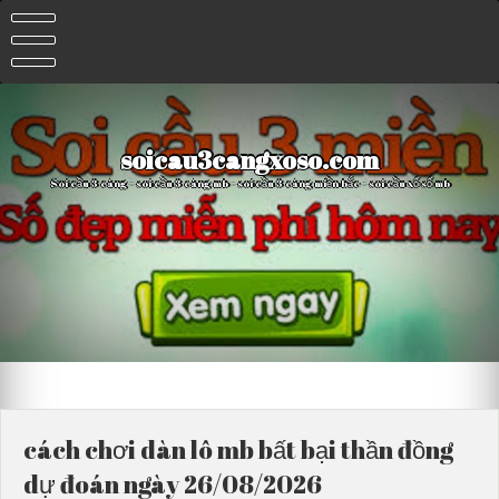
Skip
to
content
soicau3cangxoso.com
Soi cầu 3 càng – soi cầu 3 càng mb – soi cầu 3 càng miền bắc – soi cầu xổ số mb
cách chơi dàn lô mb bất bại thần đồng
dự đoán ngày 26/08/2026