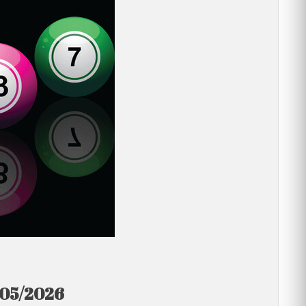
5/05/2026