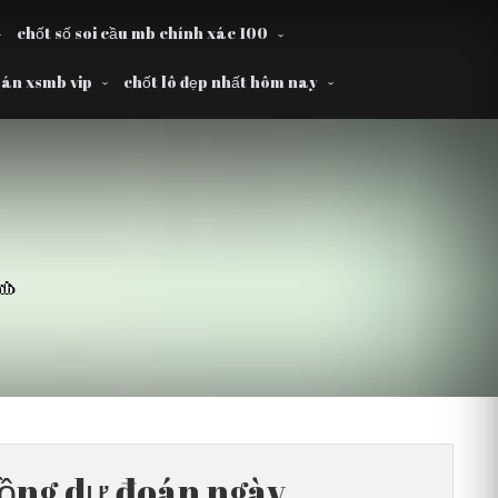
chốt số soi cầu mb chính xác 100
oán xsmb vip
chốt lô đẹp nhất hôm nay
mb
đồng dự đoán ngày