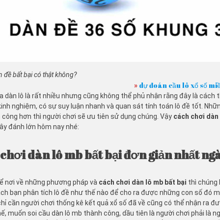
n đề bất bại có thật không?
dự đoán cầu lô xổ số mi
»
a dàn lô là rất nhiều nhưng cũng không thể phủ nhận rằng đây là cách 
kinh nghiệm, có sự suy luận nhanh và quan sát tính toán lô đề tốt. Nhữ
 công hơn thì người chơi sẽ ưu tiên sử dụng chúng. Vậy
cách chơi dàn 
đây đánh lớn hôm nay nhé:
chơi dàn lô mb bất bại đơn giản nhất n
để nơi về những phương pháp và
cách chơi dàn lô mb bất bại
thì chúng 
ch bạn phân tích lô đề như thế nào để cho ra được những con số đó mới
 chỉ cần người chơi thống kê kết quả xổ số đã về cũng có thể nhận ra đ
hế, muốn soi cầu dàn lô mb thành công, dầu tiên là người chơi phải là n