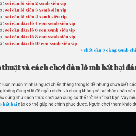
soi cầu lô xiên 2 xsmb siêu vip
p :
soi cầu lô xiên 3 xsmb siêu vip
p :
soi cầu lô xiên 4 xsmb siêu vip
p :
soi cầu dàn lô 4 con xsmb siêu vip
p :
soi cầu dàn lô 6 con xsmb siêu vip
p :
soi cầu dàn lô 8 con xsmb siêu vip
p :
soi cầu dàn lô 10 con xsmb siêu vip
p :
chốt cầu 3 càng xsmb ch
»
 thuật và cách chơi dàn lô mb bất bại đ
n luôn muốn mình là người chiến thắng trong lô đề nhưng chưa biết cách
ng không đúng vì lô đề ngẫu nhiên và chúng không có sự chắc chắn nào 
cầu cũng như cách thức chơi bạn cũng có thể trở nên “ bất bại”. Vậy n
 bất bại
nào có thể giúp họ chinh phục được. Người chơi tham khảo d