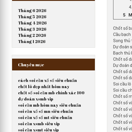
Tháng 6 2026
M
Tháng 5 2026
Tháng 4 2026
Chốt số b
Tháng 3 2026
Cầu bạch 
Tháng 2 2026
Song thủ 
Tháng 1 2026
Dự đoán s
Bạch thủ 
Chốt số d
Chuyên mục
Dự đoán d
Chốt số d
Chốt số d
cách soi cầu xổ số siêu chuẩn
Soi cầu l
chốt lô đẹp nhất hôm nay
Soi cầu c
chốt số soi cầu mb chính xác 100
Chốt số m
dự đoán xsmb vip
Chốt số ví
soi cầu mb hôm nay siêu chuẩn
Chốt số ví
soi cầu xổ số mn siêu chuẩn
Chốt số ví
soi cầu xổ số mt siêu chuẩn
Chốt số ví
soi cầu xsmb siêu vip
Chốt số ví
soi cầu xsmt siêu vip