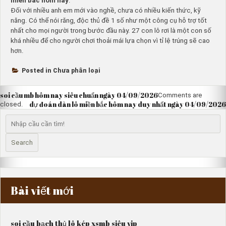
miền bắc hôm nay
.
Đối với nhiều anh em mới vào nghề, chưa có nhiều kiến thức, kỹ
năng. Có thể nói răng, độc thủ đề 1 số như một công cụ hỗ trợ tốt
nhất cho mọi người trong bước đầu này. 27 con lô rơi là một con số
khá nhiều để cho người chơi thoải mái lựa chọn vì tỉ lệ trúng sẽ cao
hơn.
Posted in Chưa phân loại
Điều
soi cầu mb hôm nay siêu chuẩn ngày 04/09/2026
Comments are
dự đoán dàn lô miền bắc hôm nay duy nhất ngày 04/09/2026
closed.
hướng
bài
viết
Search
Bài viết mới
soi cầu bạch thủ lô kép xsmb siêu vip