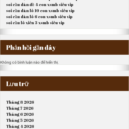
soi cầu dàn đề 4 con xsmb siêu vip
soi cầu dàn lô 10 con xsmb siêu vip
soi cầu dàn lô 6 con xsmb siêu vip
soi cầu lô xiên 3 xsmb siêu vip
Phản hồi gần đây
Không có bình luận nào để hiển thị.
Lưu trữ
Tháng 8 2026
Tháng 7 2026
Tháng 6 2026
Tháng 5 2026
Tháng 4 2026